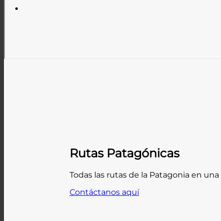
Rutas Patagónicas
Todas las rutas de la Patagonia en una 
Contáctanos aquí