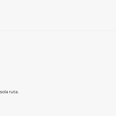
sola ruta.