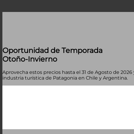
Oportunidad de Temporada
Otoño-Invierno
Aprovecha estos precios hasta el 31 de Agosto de 2026
industria turística de Patagonia en Chile y Argentina.