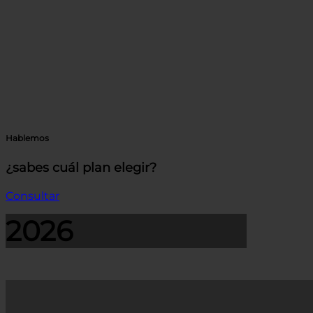
Hablemos
¿sabes cuál plan elegir?
Consultar
2026