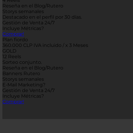
4 Reels
Reseña en el Blog/Rutero
Storys semanales
Destacado en el perfil por 30 días.
Gestión de Venta 24/7
Incluye Métricas
?
Comprar!
Plan fiordo
360.000 CLP IVA incluido / x 3 Meses
GOLD
12 Reels
Sorteo conjunto.
Reseña en el Blog/Rutero
Banners Rutero
Storys semanales
E-Mail Marketing
?
Gestión de Venta 24/7
Incluye Métricas
?
Comprar!