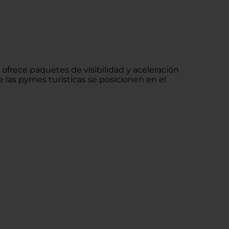
frece paquetes de visibilidad y aceleración
 las pymes turísticas se posicionen en el