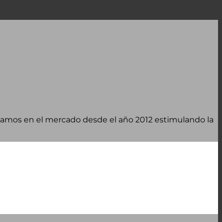
evamos en el mercado desde el año 2012 estimulando la