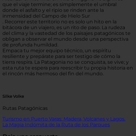
que el viaje termine; es simplemente el umbral
donde el asfalto y el ripio se rinden ante la
inmensidad del Campo de Hielo Sur
. Recorrer este territorio no es solo un hito en la
bitácora de un viajero, es un rito de paso. La rudeza
del clima y la vastedad de los paisajes patagónicos te
obligan a observar el mundo desde una perspectiva
de profunda humildad.
Empaca tu mejor equipo técnico, un espíritu
resiliente y prepárate para ser testigo de cómo la
tierra respira. La Patagonia no se conquista, se vive; y
esta ruta te espera para reescribir tu propia historia en
el rincón más hermoso del fin del mundo.
Silke Volke
Rutas Patagónicas
Turismo en Puerto Varas: Madera, Volcanes y Lagos.
La Magia Indómita de la Ruta de los Parques