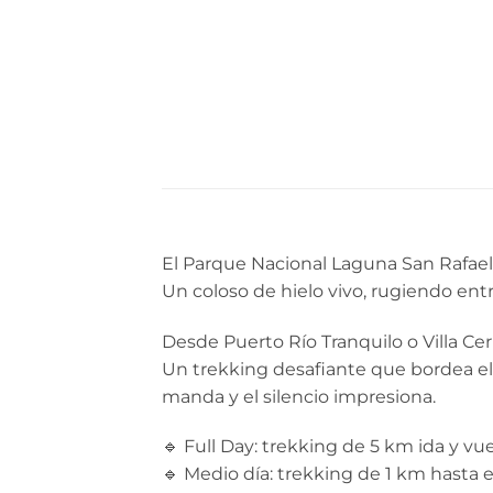
El Parque Nacional Laguna San Rafael 
Un coloso de hielo vivo, rugiendo en
Desde Puerto Río Tranquilo o Villa Cerr
Un trekking desafiante que bordea el 
manda y el silencio impresiona.
🔹 Full Day: trekking de 5 km ida y vue
🔹 Medio día: trekking de 1 km hasta e